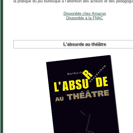
la pratique du jeu burlesque à l’attention des acteurs et des pédagogu
Disponible chez Amazon
Disponible à la FNAC
L'absurde au théâtre