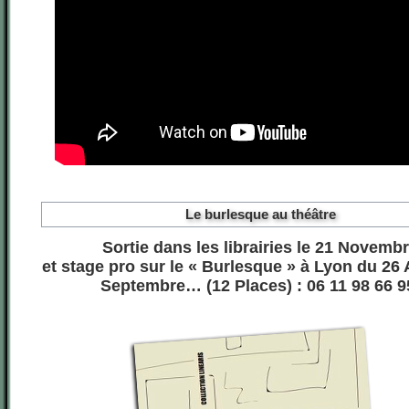
Le burlesque au théâtre
Sortie dans les librairies le 21 Novemb
et stage pro sur le « Burlesque » à Lyon du 26 
Septembre… (12 Places) : 06 11 98 66 9