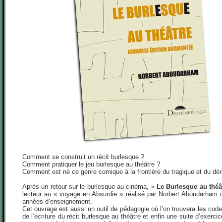
Comment se construit un récit burlesque ?
Comment pratiquer le jeu burlesque au théâtre ?
Comment est né ce genre comique à la frontière du tragique et du dér
Après un retour sur le burlesque au cinéma, «
Le Burlesque au théâ
lecteur au « voyage en Absurdie » réalisé par Norbert Aboudarham 
années d’enseignement.
Cet ouvrage est aussi un outil de pédagogie où l’on trouvera les cod
de l’écriture du récit burlesque au théâtre et enfin une suite d’exerci