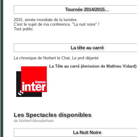
Tournée 2014/2015…
2015, année mondiale de la lumière.
C'est le sujet de ma conférence, "La nuit noire" !
Tout public.
La tête au carré
La chronique de Norbert le Chat, Le prof déjanté
La Tête au carré (émission de Mathieu Vidard)
Les Spectacles disponibles
de Norbert Aboudarham
La Nuit Noire